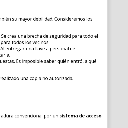
también su mayor debilidad. Consideremos los
 Se crea una brecha de seguridad para todo el
 para todos los vecinos.
. Al entregar una llave a personal de
arla.
puestas. Es imposible saber quién entró, a qué
realizado una copia no autorizada.
erradura convencional por un
sistema de acceso