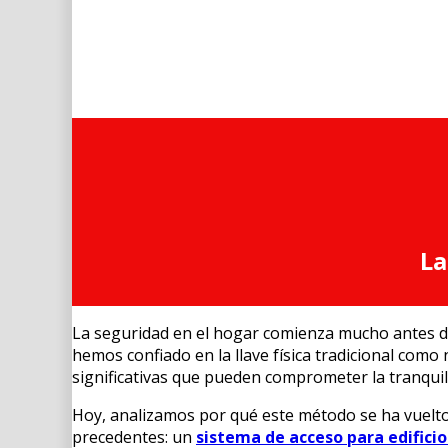
La
La seguridad en el hogar comienza mucho antes de 
hemos confiado en la llave física tradicional como
significativas que pueden comprometer la tranquil
Hoy, analizamos por qué este método se ha vuelt
precedentes: un
sistema de acceso para edificio