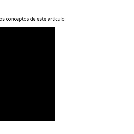
s conceptos de este artículo: