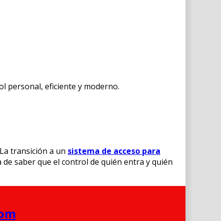
ol personal, eficiente y moderno.
La transición a un
sistema de acceso para
a de saber que el control de quién entra y quién
com