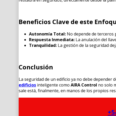
Beneficios Clave de este Enfoqu
Autonomía Total:
No depende de terceros p
Respuesta Inmediata:
La anulación del llav
Tranquilidad:
La gestión de la seguridad dej
Conclusión
La seguridad de un edificio ya no debe depender d
edificios
inteligente como
AIRA Control
no solo m
sale está, finalmente, en manos de los propios res
+5